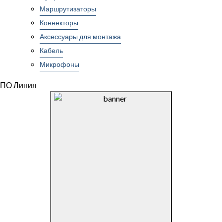
Маршрутизаторы
Коннекторы
Аксессуары для монтажа
Кабель
Микрофоны
ПО Линия