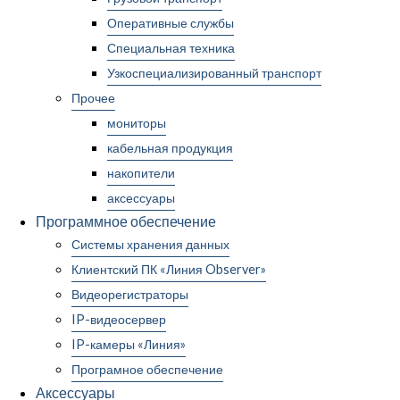
Оперативные службы
Специальная техника
Узкоспециализированный транспорт
Прочее
мониторы
кабельная продукция
накопители
аксессуары
Программное обеспечение
Системы хранения данных
Клиентский ПК «Линия Observer»
Видеорегистраторы
IP-видеосервер
IP-камеры «Линия»
Програмное обеспечение
Аксессуары