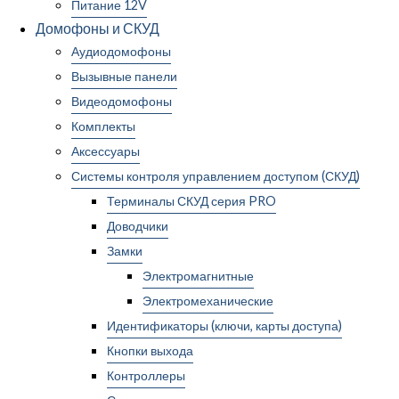
Питание 12V
Домофоны и СКУД
Аудиодомофоны
Вызывные панели
Видеодомофоны
Комплекты
Аксессуары
Системы контроля управлением доступом (СКУД)
Терминалы СКУД серия PRO
Доводчики
Замки
Электромагнитные
Электромеханические
Идентификаторы (ключи, карты доступа)
Кнопки выхода
Контроллеры