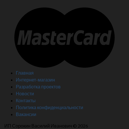
Главная
Интернет-магазин
Разработка проектов
Новости
Контакты
Политика конфиденциальности
Вакансии
ИП Сорокин Василий Иванович © 2026