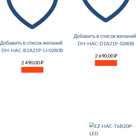
Добавить в список желаний
Добавить в список желаний
DH-HAC-D1A21P-0280B
DH-HAC-B1A21P-U-0280B
2 690.00
₽
2 490.00
₽
В корзину
В корзину