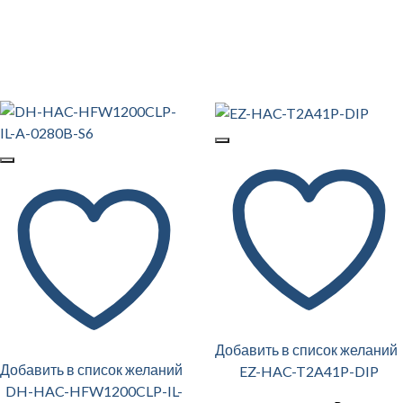
Добавить в список желаний
Добавить в список желаний
EZ-HAC-T2A41P-DIP
DH-HAC-HFW1200CLP-IL-