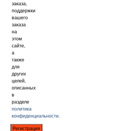
заказа,
поддержки
вашего
заказа
на
этом
сайте,
а
также
для
других
целей,
описанных
в
разделе
политика
конфиденциальности
.
Регистрация