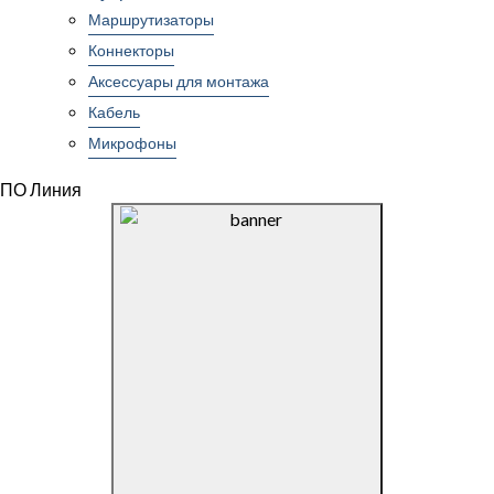
Маршрутизаторы
Коннекторы
Аксессуары для монтажа
Кабель
Микрофоны
ПО Линия