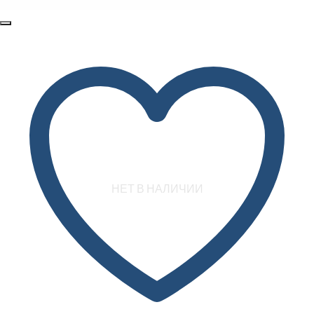
НЕТ В НАЛИЧИИ