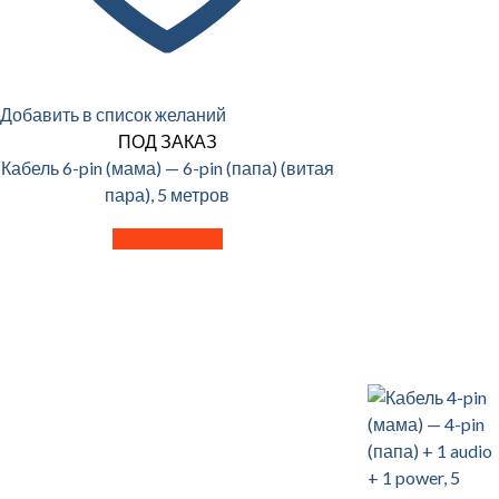
Добавить в список желаний
ПОД ЗАКАЗ
Кабель 6-pin (мама) — 6-pin (папа) (витая
пара), 5 метров
Читать далее