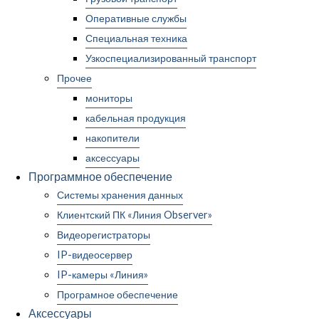
Оперативные службы
Специальная техника
Узкоспециализированный транспорт
Прочее
мониторы
кабельная продукция
накопители
аксессуары
Программное обеспечение
Системы хранения данных
Клиентский ПК «Линия Observer»
Видеорегистраторы
IP-видеосервер
IP-камеры «Линия»
Програмное обеспечение
Аксессуары