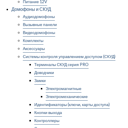
Питание 12V
Домофоны и СКУД
Аудиодомофоны
Вызывные панели
Видеодомофоны
Комплекты
Аксессуары
Системы контроля управлением доступом (СКУД)
Терминалы СКУД серия PRO
Доводчики
Замки
Электромагнитные
Электромеханические
Идентификаторы (ключи, карты доступа)
Кнопки выхода
Контроллеры