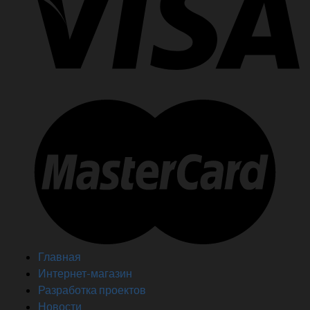
Главная
Интернет-магазин
Разработка проектов
Новости