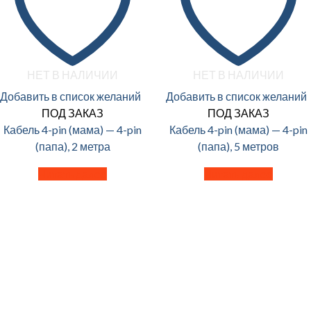
НЕТ В НАЛИЧИИ
НЕТ В НАЛИЧИИ
Добавить в список желаний
Добавить в список желаний
ПОД ЗАКАЗ
ПОД ЗАКАЗ
Кабель 4-pin (мама) — 4-pin
Кабель 4-pin (мама) — 4-pin
(папа), 2 метра
(папа), 5 метров
Читать далее
Читать далее