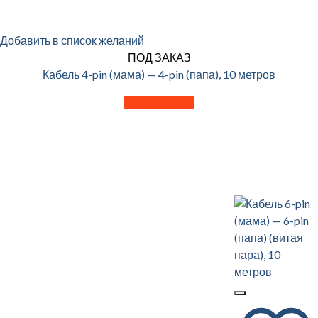
Добавить в список желаний
ПОД ЗАКАЗ
Кабель 4-pin (мама) — 4-pin (папа), 10 метров
Читать далее