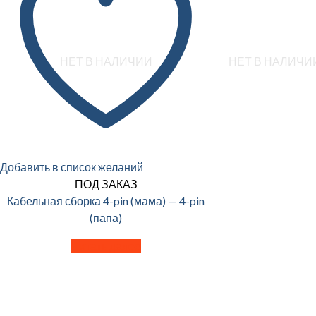
НЕТ В НАЛИЧИИ
НЕТ В НАЛИЧИ
Добавить в список желаний
ПОД ЗАКАЗ
Кабельная сборка 4-pin (мама) — 4-pin
(папа)
Читать далее