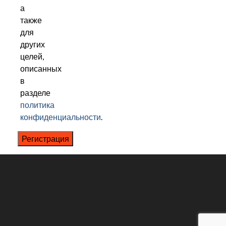
а
также
для
других
целей,
описанных
в
разделе
политика
конфиденциальности
.
Регистрация