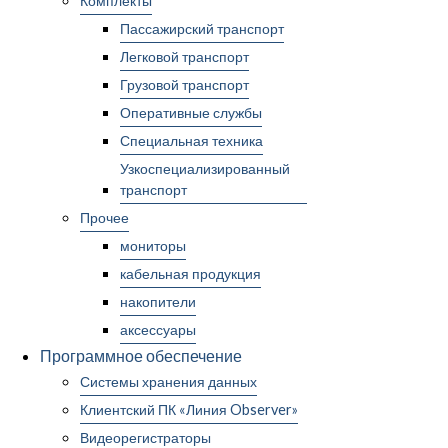
Комплекты
Пассажирский транспорт
Легковой транспорт
Грузовой транспорт
Оперативные службы
Специальная техника
Узкоспециализированный
транспорт
Прочее
мониторы
кабельная продукция
накопители
аксессуары
Программное обеспечение
Системы хранения данных
Клиентский ПК «Линия Observer»
Видеорегистраторы