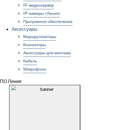
IP-видеосервер
IP-камеры «Линия»
Програмное обеспечение
Аксессуары
Маршрутизаторы
Коннекторы
Аксессуары для монтажа
Кабель
Микрофоны
ПО Линия