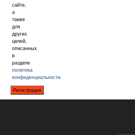
сайте,
а
также
для
других
целей,
описанных
в
разделе
политика
конфиденциальности
.
Регистрация