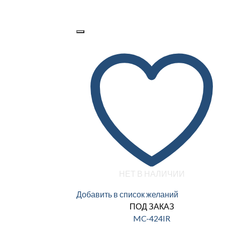
НЕТ В НАЛИЧИИ
Добавить в список желаний
ПОД ЗАКАЗ
MC-424IR