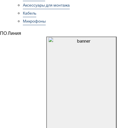
Аксессуары для монтажа
Кабель
Микрофоны
ПО Линия