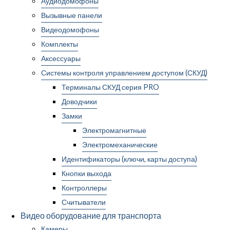
Аудиодомофоны
Вызывные панели
Видеодомофоны
Комплекты
Аксессуары
Системы контроля управлением доступом (СКУД)
Терминалы СКУД серия PRO
Доводчики
Замки
Электромагнитные
Электромеханические
Идентификаторы (ключи, карты доступа)
Кнопки выхода
Контроллеры
Считыватели
Видео оборудование для транспорта
Камеры