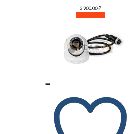
3 900.00
₽
Читать далее