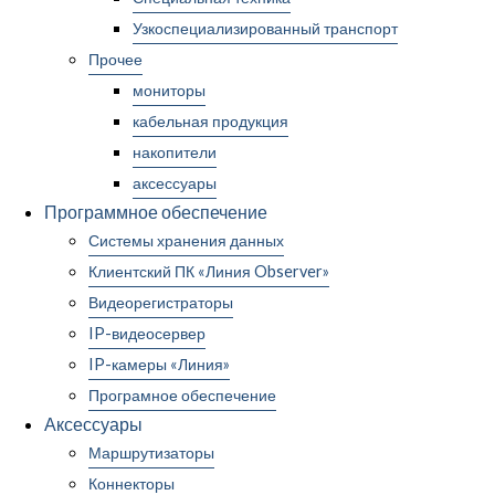
Узкоспециализированный транспорт
Прочее
мониторы
кабельная продукция
накопители
аксессуары
Программное обеспечение
Системы хранения данных
Клиентский ПК «Линия Observer»
Видеорегистраторы
IP-видеосервер
IP-камеры «Линия»
Програмное обеспечение
Аксессуары
Маршрутизаторы
Коннекторы