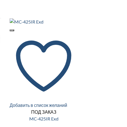
Добавить в список желаний
ПОД ЗАКАЗ
MC-425IR Exd