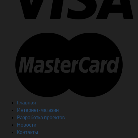
Главная
Интернет-магазин
Разработка проектов
Новости
Контакты