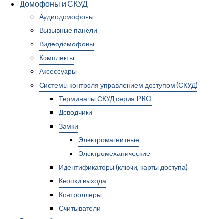
Домофоны и СКУД
Аудиодомофоны
Вызывные панели
Видеодомофоны
Комплекты
Аксессуары
Системы контроля управлением доступом (СКУД)
Терминалы СКУД серия PRO
Доводчики
Замки
Электромагнитные
Электромеханические
Идентификаторы (ключи, карты доступа)
Кнопки выхода
Контроллеры
Считыватели