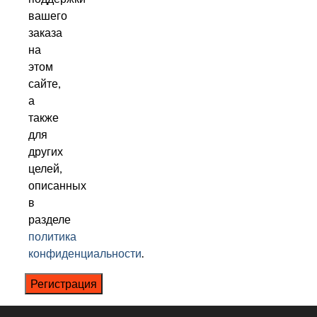
вашего
заказа
на
этом
сайте,
а
также
для
других
целей,
описанных
в
разделе
политика
конфиденциальности
.
Регистрация