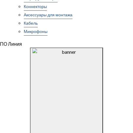
Коннекторы
Аксессуары для монтажа
Кабель
Микрофоны
ПО Линия