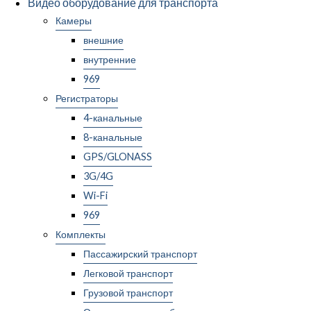
Видео оборудование для транспорта
Камеры
внешние
внутренние
969
Регистраторы
4-канальные
8-канальные
GPS/GLONASS
3G/4G
Wi-Fi
969
Комплекты
Пассажирский транспорт
Легковой транспорт
Грузовой транспорт