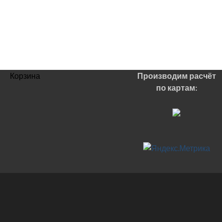
Корзина
Производим расчёт
по картам: