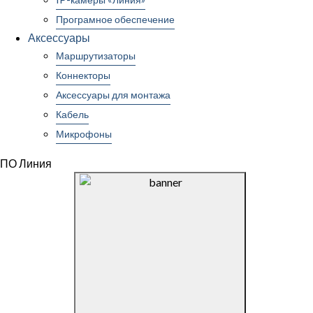
Програмное обеспечение
Аксессуары
Маршрутизаторы
Коннекторы
Аксессуары для монтажа
Кабель
Микрофоны
ПО Линия