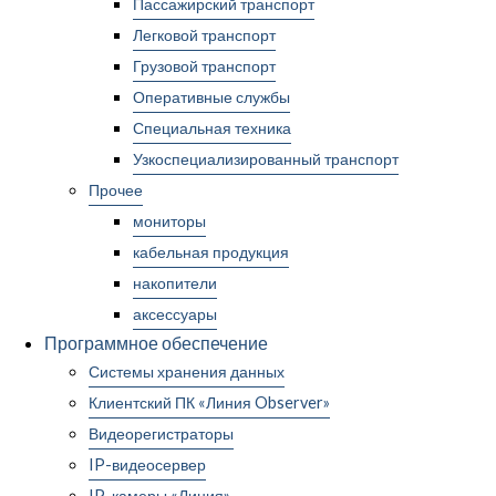
Пассажирский транспорт
Легковой транспорт
Грузовой транспорт
Оперативные службы
Специальная техника
Узкоспециализированный транспорт
Прочее
мониторы
кабельная продукция
накопители
аксессуары
Программное обеспечение
Системы хранения данных
Клиентский ПК «Линия Observer»
Видеорегистраторы
IP-видеосервер
IP-камеры «Линия»