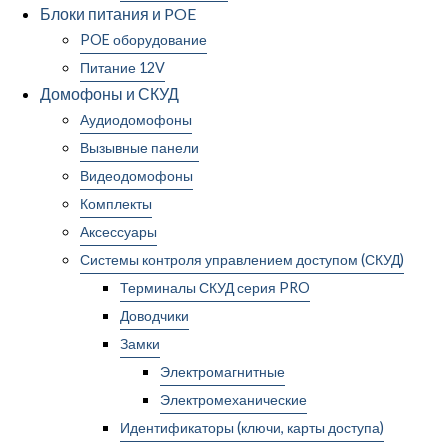
Блоки питания и POE
POE оборудование
Питание 12V
Домофоны и СКУД
Аудиодомофоны
Вызывные панели
Видеодомофоны
Комплекты
Аксессуары
Системы контроля управлением доступом (СКУД)
Терминалы СКУД серия PRO
Доводчики
Замки
Электромагнитные
Электромеханические
Идентификаторы (ключи, карты доступа)