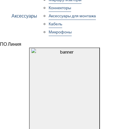
Коннекторы
Аксессуары
Аксессуары для монтажа
Кабель
Микрофоны
ПО Линия