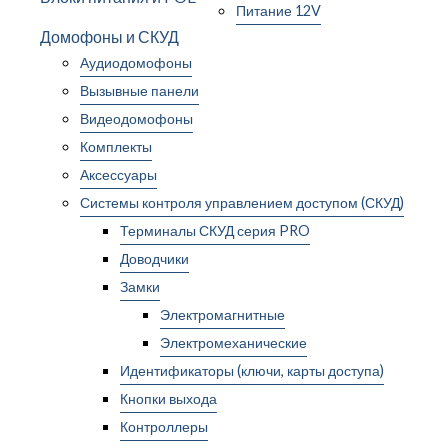
Питание 12V
Домофоны и СКУД
Аудиодомофоны
Вызывные панели
Видеодомофоны
Комплекты
Аксессуары
Системы контроля управлением доступом (СКУД)
Терминалы СКУД серия PRO
Доводчики
Замки
Электромагнитные
Электромеханические
Идентификаторы (ключи, карты доступа)
Кнопки выхода
Контроллеры