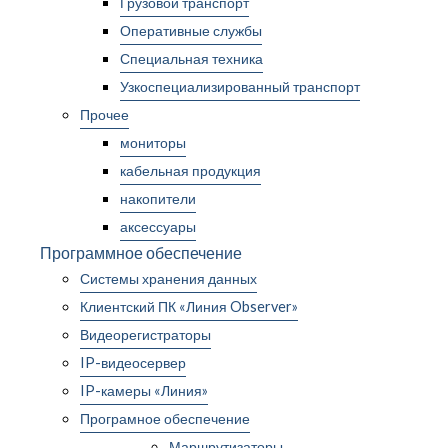
Грузовой транспорт
Оперативные службы
Специальная техника
Узкоспециализированный транспорт
Прочее
мониторы
кабельная продукция
накопители
аксессуары
Программное обеспечение
Системы хранения данных
Клиентский ПК «Линия Observer»
Видеорегистраторы
IP-видеосервер
IP-камеры «Линия»
Програмное обеспечение
Маршрутизаторы