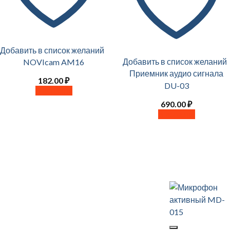
Добавить в список желаний
Добавить в список желаний
NOVIcam AM16
Приемник аудио сигнала
182.00
₽
DU-03
В корзину
690.00
₽
В корзину