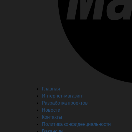
Главная
Интернет-магазин
Разработка проектов
Новости
Контакты
Политика конфиденциальности
Вакансии