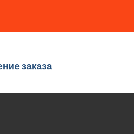
ние заказа