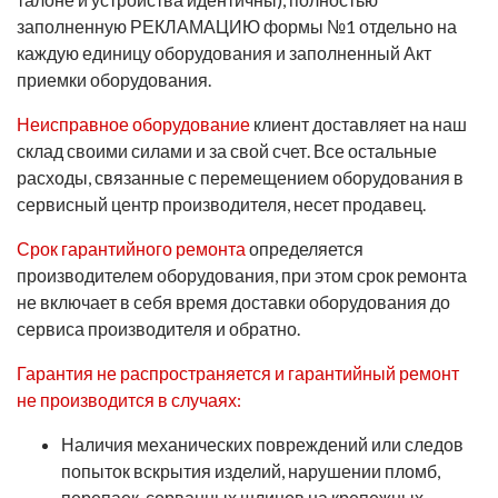
заполненную РЕКЛАМАЦИЮ формы №1 отдельно на
каждую единицу оборудования и заполненный Акт
приемки оборудования.
Неисправное оборудование
клиент доставляет на наш
склад своими силами и за свой счет. Все остальные
расходы, связанные с перемещением оборудования в
сервисный центр производителя, несет продавец.
Срок гарантийного ремонта
определяется
производителем оборудования, при этом срок ремонта
не включает в себя время доставки оборудования до
сервиса производителя и обратно.
Гарантия не распространяется и гарантийный ремонт
не производится в случаях:
Наличия механических повреждений или следов
попыток вскрытия изделий, нарушении пломб,
перепаек, сорванных шлицов на крепежных