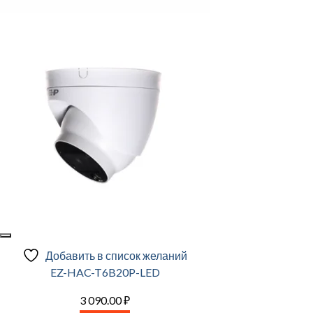
Добавить в список желаний
EZ-HAC-T6B20P-LED
3 090.00
₽