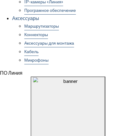
IP-камеры «Линия»
Програмное обеспечение
Аксессуары
Маршрутизаторы
Коннекторы
Аксессуары для монтажа
Кабель
Микрофоны
ПО Линия