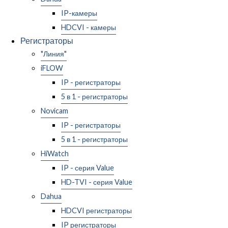
IP-камеры
HDCVI - камеры
Регистраторы
"Линия"
iFLOW
IP - регистраторы
5 в 1 - регистраторы
Novicam
IP - регистраторы
5 в 1 - регистраторы
HiWatch
IP - серия Value
HD-TVI - серия Value
Dahua
HDCVI регистраторы
IP регистраторы