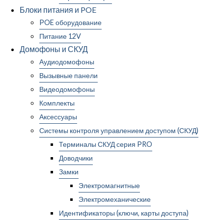
Блоки питания и POE
POE оборудование
Питание 12V
Домофоны и СКУД
Аудиодомофоны
Вызывные панели
Видеодомофоны
Комплекты
Аксессуары
Системы контроля управлением доступом (СКУД)
Терминалы СКУД серия PRO
Доводчики
Замки
Электромагнитные
Электромеханические
Идентификаторы (ключи, карты доступа)