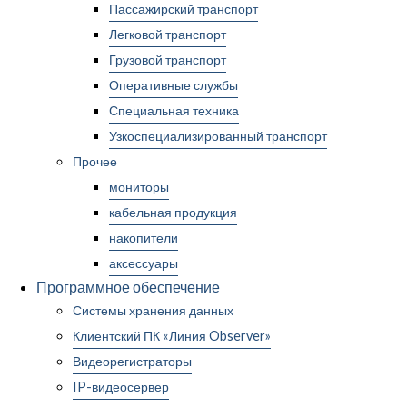
Пассажирский транспорт
Легковой транспорт
Грузовой транспорт
Оперативные службы
Специальная техника
Узкоспециализированный транспорт
Прочее
мониторы
кабельная продукция
накопители
аксессуары
Программное обеспечение
Системы хранения данных
Клиентский ПК «Линия Observer»
Видеорегистраторы
IP-видеосервер