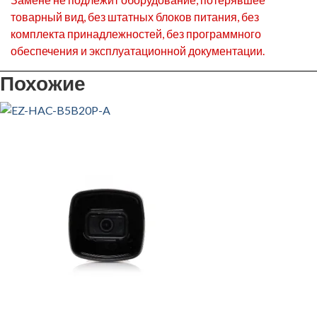
товарный вид, без штатных блоков питания, без
комплекта принадлежностей, без программного
обеспечения и эксплуатационной документации.
Похожие