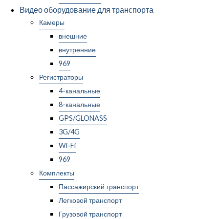
Видео оборудование для транспорта
Камеры
внешние
внутренние
969
Регистраторы
4-канальные
8-канальные
GPS/GLONASS
3G/4G
Wi-Fi
969
Комплекты
Пассажирский транспорт
Легковой транспорт
Грузовой транспорт