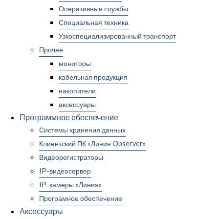
Оперативные службы
Специальная техника
Узкоспециализированный транспорт
Прочее
мониторы
кабельная продукция
накопители
аксессуары
Программное обеспечение
Системы хранения данных
Клиентский ПК «Линия Observer»
Видеорегистраторы
IP-видеосервер
IP-камеры «Линия»
Програмное обеспечение
Аксессуары