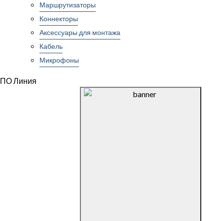
Маршрутизаторы
Коннекторы
Аксессуары для монтажа
Кабель
Микрофоны
ПО Линия