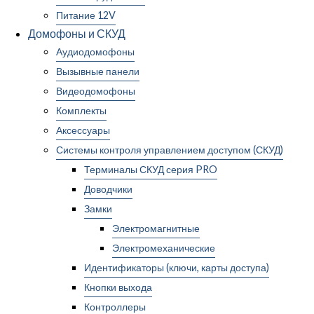
Питание 12V
Домофоны и СКУД
Аудиодомофоны
Вызывные панели
Видеодомофоны
Комплекты
Аксессуары
Системы контроля управлением доступом (СКУД)
Терминалы СКУД серия PRO
Доводчики
Замки
Электромагнитные
Электромеханические
Идентификаторы (ключи, карты доступа)
Кнопки выхода
Контроллеры