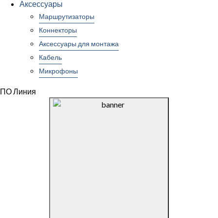
Аксессуары
Маршрутизаторы
Коннекторы
Аксессуары для монтажа
Кабель
Микрофоны
ПО Линия