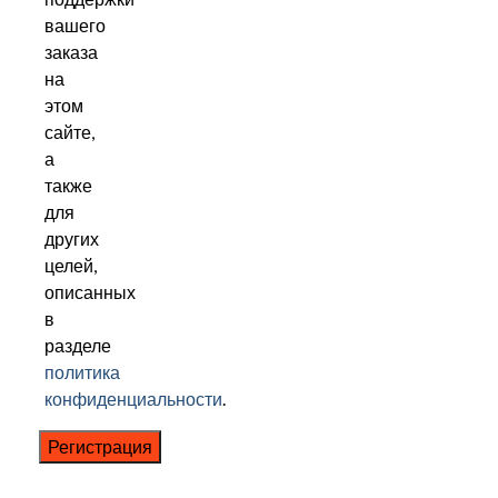
вашего
заказа
на
этом
сайте,
а
также
для
других
целей,
описанных
в
разделе
политика
конфиденциальности
.
Регистрация