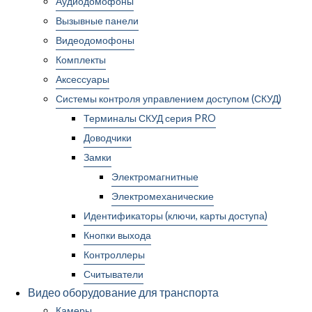
Аудиодомофоны
Вызывные панели
Видеодомофоны
Комплекты
Аксессуары
Системы контроля управлением доступом (СКУД)
Терминалы СКУД серия PRO
Доводчики
Замки
Электромагнитные
Электромеханические
Идентификаторы (ключи, карты доступа)
Кнопки выхода
Контроллеры
Считыватели
Видео оборудование для транспорта
Камеры