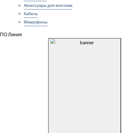
Аксессуары для монтажа
Кабель
Микрофоны
ПО Линия