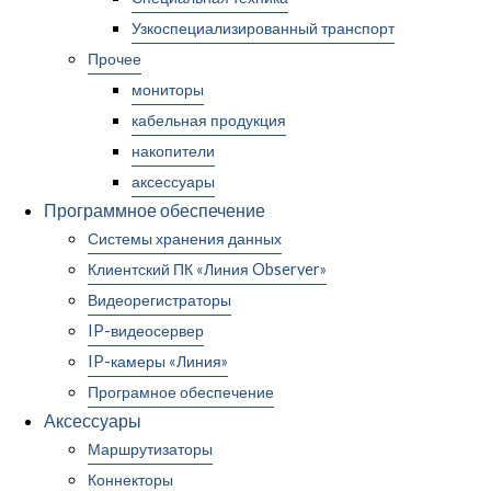
Узкоспециализированный транспорт
Прочее
мониторы
кабельная продукция
накопители
аксессуары
Программное обеспечение
Системы хранения данных
Клиентский ПК «Линия Observer»
Видеорегистраторы
IP-видеосервер
IP-камеры «Линия»
Програмное обеспечение
Аксессуары
Маршрутизаторы
Коннекторы