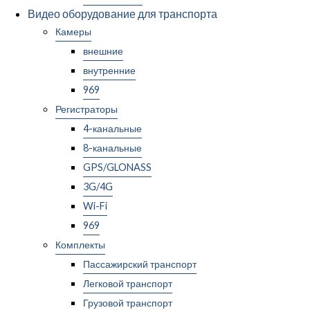
Видео оборудование для транспорта
Камеры
внешние
внутренние
969
Регистраторы
4-канальные
8-канальные
GPS/GLONASS
3G/4G
Wi-Fi
969
Комплекты
Пассажирский транспорт
Легковой транспорт
Грузовой транспорт