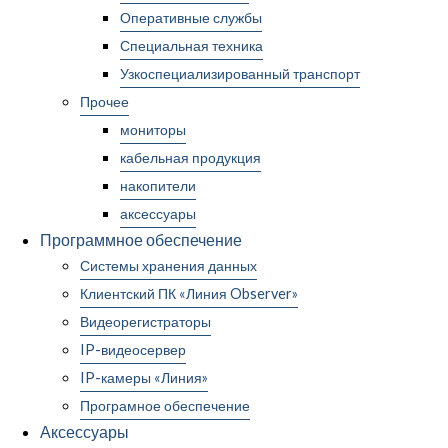
Оперативные службы
Специальная техника
Узкоспециализированный транспорт
Прочее
мониторы
кабельная продукция
накопители
аксессуары
Программное обеспечение
Системы хранения данных
Клиентский ПК «Линия Observer»
Видеорегистраторы
IP-видеосервер
IP-камеры «Линия»
Програмное обеспечение
Аксессуары