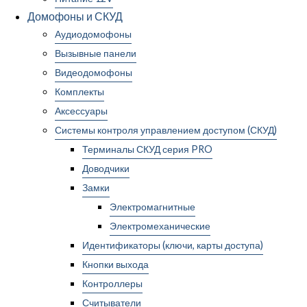
Домофоны и СКУД
Аудиодомофоны
Вызывные панели
Видеодомофоны
Комплекты
Аксессуары
Системы контроля управлением доступом (СКУД)
Терминалы СКУД серия PRO
Доводчики
Замки
Электромагнитные
Электромеханические
Идентификаторы (ключи, карты доступа)
Кнопки выхода
Контроллеры
Считыватели