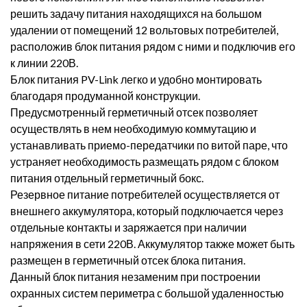
решить задачу питания находящихся на большом
удалении от помещений 12 вольтовых потребителей,
расположив блок питания рядом с ними и подключив его
к линии 220В.
Блок питания PV-Link легко и удобно монтировать
благодаря продуманной конструкции.
Предусмотренный герметичный отсек позволяет
осуществлять в нем необходимую коммутацию и
устанавливать приемо-передатчики по витой паре, что
устраняет необходимость размещать рядом с блоком
питания отдельный герметичный бокс.
Резервное питание потребителей осуществляется от
внешнего аккумулятора, который подключается через
отдельные контакты и заряжается при наличии
напряжения в сети 220В. Аккумулятор также может быть
размещен в герметичный отсек блока питания.
Данный блок питания незаменим при построении
охранных систем периметра с большой удаленностью