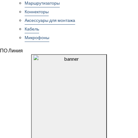
Маршрутизаторы
Коннекторы
Аксессуары для монтажа
Кабель
Микрофоны
ПО Линия