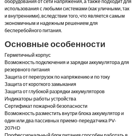
оборудования от сети напряжения, а также подходит для
использования с любыми системами (как уличными, так
и внутренними), вследствии того, что является самым
экономичным и надежным решением для
бесперебойного питания.
Основные особенности
Герметичный корпус
Возможность подключения и зарядки аккумулятора для
резервного питания
Защита от перегрузок по напряжению и по току
Защита от короткого замыкания
Защита от глубокой разрядки аккумуляторов
Индикаторы работы устройства
Сертификат пожарной безопасности
Возможность разместить внутри блока аккумулятор и
один или два пассивных приемо-передатчика PV-
207HD
Профессиональный блок питания способен работать в