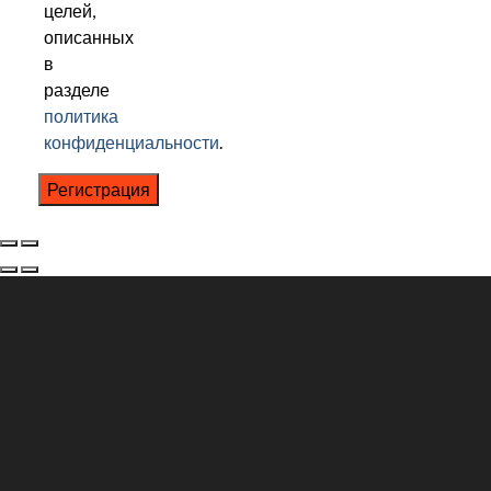
целей,
описанных
в
разделе
политика
конфиденциальности
.
Регистрация