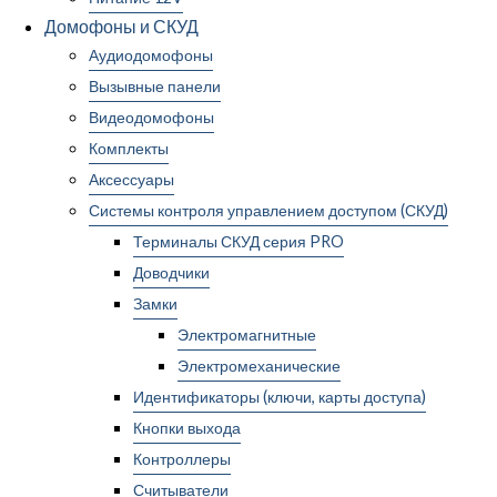
Домофоны и СКУД
Аудиодомофоны
Вызывные панели
Видеодомофоны
Комплекты
Аксессуары
Системы контроля управлением доступом (СКУД)
Терминалы СКУД серия PRO
Доводчики
Замки
Электромагнитные
Электромеханические
Идентификаторы (ключи, карты доступа)
Кнопки выхода
Контроллеры
Считыватели