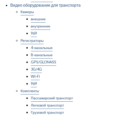
Видео оборудование для транспорта
Камеры
внешние
внутренние
969
Регистраторы
4-канальные
8-канальные
GPS/GLONASS
3G/4G
Wi-Fi
969
Комплекты
Пассажирский транспорт
Легковой транспорт
Грузовой транспорт