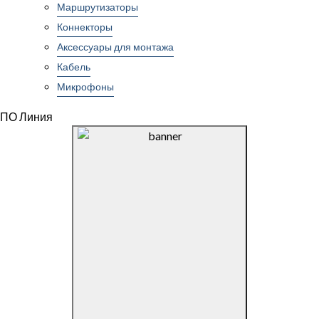
Маршрутизаторы
Коннекторы
Аксессуары для монтажа
Кабель
Микрофоны
ПО Линия