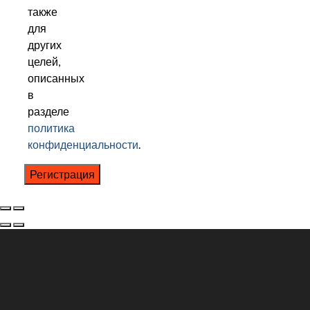
также
для
других
целей,
описанных
в
разделе
политика
конфиденциальности
.
Регистрация