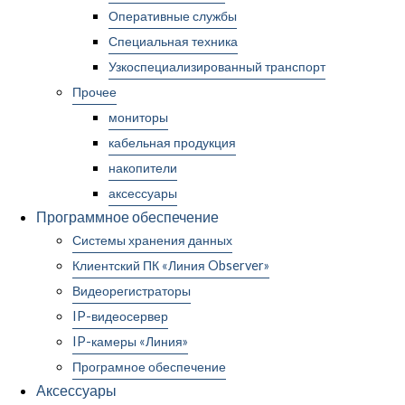
Оперативные службы
Специальная техника
Узкоспециализированный транспорт
Прочее
мониторы
кабельная продукция
накопители
аксессуары
Программное обеспечение
Системы хранения данных
Клиентский ПК «Линия Observer»
Видеорегистраторы
IP-видеосервер
IP-камеры «Линия»
Програмное обеспечение
Аксессуары