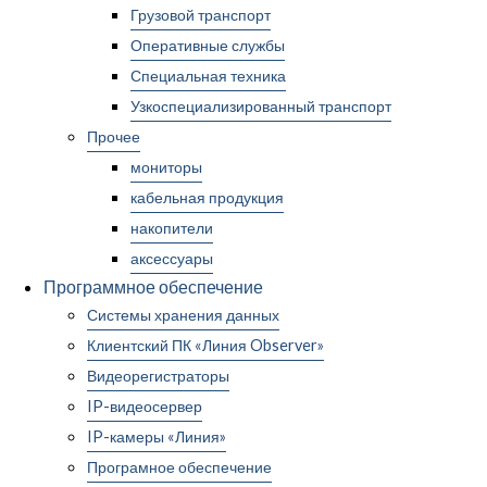
Грузовой транспорт
Оперативные службы
Специальная техника
Узкоспециализированный транспорт
Прочее
мониторы
кабельная продукция
накопители
аксессуары
Программное обеспечение
Системы хранения данных
Клиентский ПК «Линия Observer»
Видеорегистраторы
IP-видеосервер
IP-камеры «Линия»
Програмное обеспечение