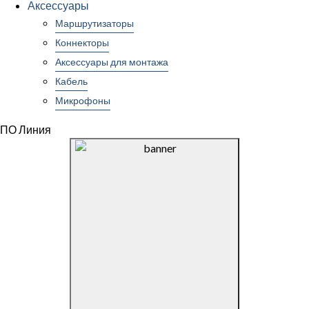
Аксессуары
Маршрутизаторы
Коннекторы
Аксессуары для монтажа
Кабель
Микрофоны
ПО Линия