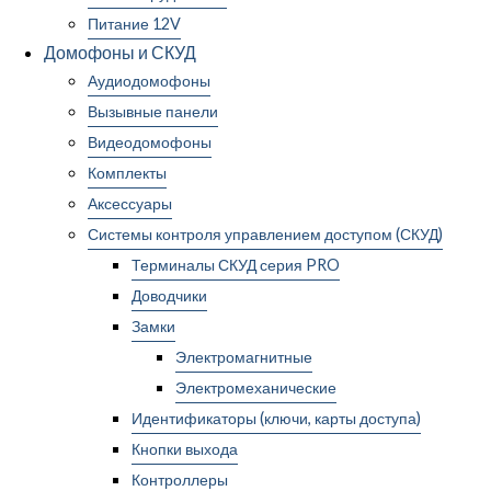
Питание 12V
Домофоны и СКУД
Аудиодомофоны
Вызывные панели
Видеодомофоны
Комплекты
Аксессуары
Системы контроля управлением доступом (СКУД)
Терминалы СКУД серия PRO
Доводчики
Замки
Электромагнитные
Электромеханические
Идентификаторы (ключи, карты доступа)
Кнопки выхода
Контроллеры