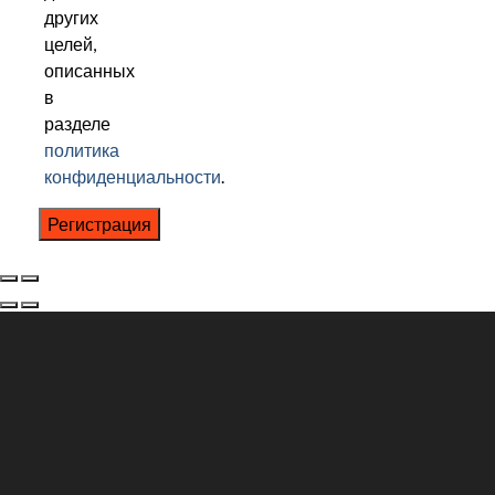
других
целей,
описанных
в
разделе
политика
конфиденциальности
.
Регистрация