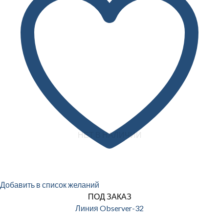
НЕТ В НАЛИЧИИ
Добавить в список желаний
ПОД ЗАКАЗ
Линия Observer-32