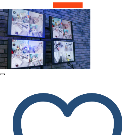
Читать далее