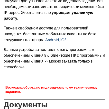
получает доступ к своей системе видеонаблюдения без
необходимости запоминать периодически меняющийся
IP-адрес. Это значительно
упрощает удаленную
работу
.
Также в свободном доступе для пользователей
находятся бесплатные мобильные клиенты на базе
следующих платформ:
Android, iOS
.
Данные устройства поставляются с программным
обеспечением «Линия 8». Клиентские ПК с программным
обеспечением «Линия 7» можно заказать только в
спецсборке.
Возможна сборка по индивидуальному техническому
заданию.
Документы