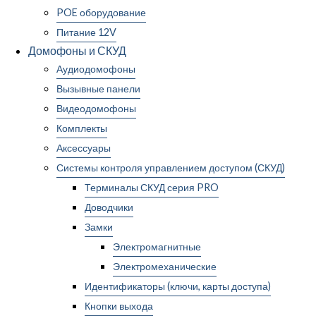
POE оборудование
Питание 12V
Домофоны и СКУД
Аудиодомофоны
Вызывные панели
Видеодомофоны
Комплекты
Аксессуары
Системы контроля управлением доступом (СКУД)
Терминалы СКУД серия PRO
Доводчики
Замки
Электромагнитные
Электромеханические
Идентификаторы (ключи, карты доступа)
Кнопки выхода