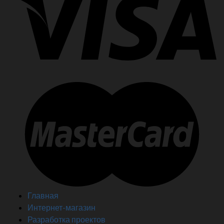
Главная
Интернет-магазин
Разработка проектов