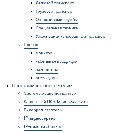
Легковой транспорт
Грузовой транспорт
Оперативные службы
Специальная техника
Узкоспециализированный транспорт
Прочее
мониторы
кабельная продукция
накопители
аксессуары
Программное обеспечение
Системы хранения данных
Клиентский ПК «Линия Observer»
Видеорегистраторы
IP-видеосервер
IP-камеры «Линия»