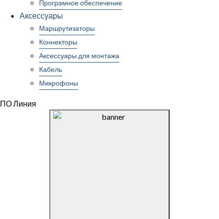
Програмное обеспечение
Аксессуары
Маршрутизаторы
Коннекторы
Аксессуары для монтажа
Кабель
Микрофоны
ПО Линия