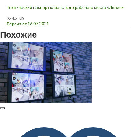
Технический паспорт клиенсткого рабочего места «Линия»
924.2 Kb
Версия от 16.07.2021
Похожие